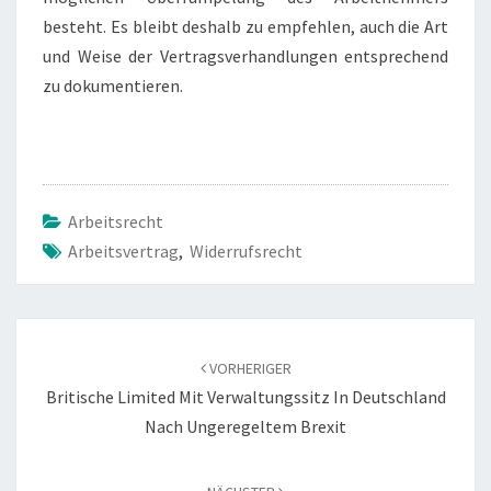
besteht. Es bleibt deshalb zu empfehlen, auch die Art
und Weise der Vertragsverhandlungen entsprechend
zu dokumentieren.
Arbeitsrecht
Arbeitsvertrag
,
Widerrufsrecht
Beitragsnavigation
VORHERIGER
Britische Limited Mit Verwaltungssitz In Deutschland
Nach Ungeregeltem Brexit