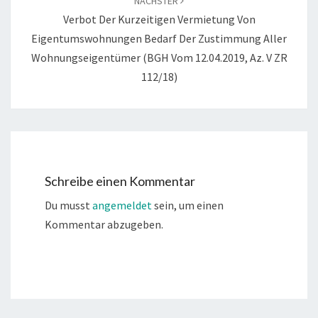
NÄCHSTER
Verbot Der Kurzeitigen Vermietung Von
Eigentumswohnungen Bedarf Der Zustimmung Aller
Wohnungseigentümer (BGH Vom 12.04.2019, Az. V ZR
112/18)
Schreibe einen Kommentar
Du musst
angemeldet
sein, um einen
Kommentar abzugeben.