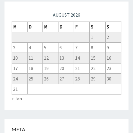
AUGUST 2026
M
D
M
D
F
S
S
1
2
3
4
5
6
7
8
9
10
11
12
13
14
15
16
17
18
19
20
21
22
23
24
25
26
27
28
29
30
31
« Jan.
META