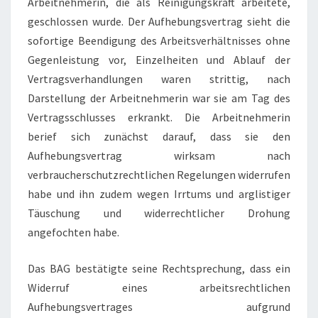
Arbeitnehmerin, die als Reinigungskraft arbeitete,
geschlossen wurde. Der Aufhebungsvertrag sieht die
sofortige Beendigung des Arbeitsverhältnisses ohne
Gegenleistung vor, Einzelheiten und Ablauf der
Vertragsverhandlungen waren strittig, nach
Darstellung der Arbeitnehmerin war sie am Tag des
Vertragsschlusses erkrankt. Die Arbeitnehmerin
berief sich zunächst darauf, dass sie den
Aufhebungsvertrag wirksam nach
verbraucherschutzrechtlichen Regelungen widerrufen
habe und ihn zudem wegen Irrtums und arglistiger
Täuschung und widerrechtlicher Drohung
angefochten habe.
Das BAG bestätigte seine Rechtsprechung, dass ein
Widerruf eines arbeitsrechtlichen
Aufhebungsvertrages aufgrund