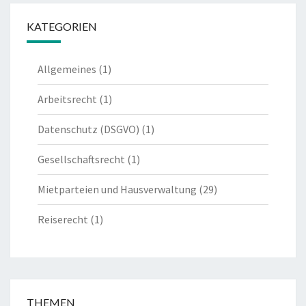
KATEGORIEN
Allgemeines
(1)
Arbeitsrecht
(1)
Datenschutz (DSGVO)
(1)
Gesellschaftsrecht
(1)
Mietparteien und Hausverwaltung
(29)
Reiserecht
(1)
THEMEN