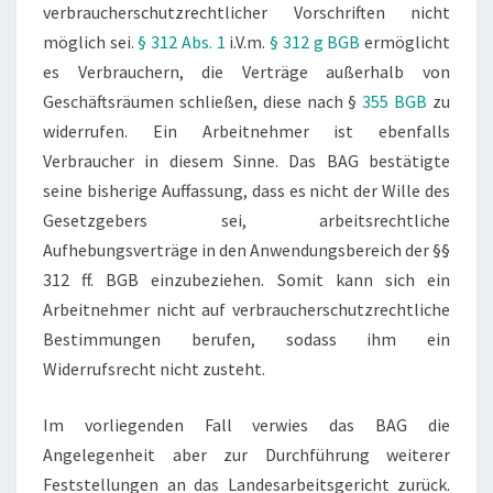
verbraucherschutzrechtlicher Vorschriften nicht
möglich sei.
§ 312 Abs. 1
i.V.m.
§ 312 g BGB
ermöglicht
es Verbrauchern, die Verträge außerhalb von
Geschäftsräumen schließen, diese nach §
355 BGB
zu
widerrufen. Ein Arbeitnehmer ist ebenfalls
Verbraucher in diesem Sinne. Das BAG bestätigte
seine bisherige Auffassung, dass es nicht der Wille des
Gesetzgebers sei, arbeitsrechtliche
Aufhebungsverträge in den Anwendungsbereich der §§
312 ff. BGB einzubeziehen. Somit kann sich ein
Arbeitnehmer nicht auf verbraucherschutzrechtliche
Bestimmungen berufen, sodass ihm ein
Widerrufsrecht nicht zusteht.
Im vorliegenden Fall verwies das BAG die
Angelegenheit aber zur Durchführung weiterer
Feststellungen an das Landesarbeitsgericht zurück.