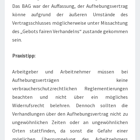
Das BAG war der Auffassung, der Aufhebungsvertrag
könne aufgrund der äußeren Umstände des
Vertragsschlusses möglicherweise unter Missachtung
des „Gebots fairen Verhandelns“ zustande gekommen
sein.
Praxistipp:
Arbeitgeber und Arbeitnehmer müssen bei
Aufhebungsverträgen keine
verbraucherschutzrechtlichen Reglementierungen
beachten und nicht über ein mögliches
Widerrufsrecht belehren. Dennoch sollten die
Verhandlungen über den Aufhebungsvertrag nicht zu
ungewöhnlichen Zeiten oder an ungewöhnlichen
Orten stattfinden, da sonst die Gefahr einer
möglichen Überrumpelung des Arbeitnehmers