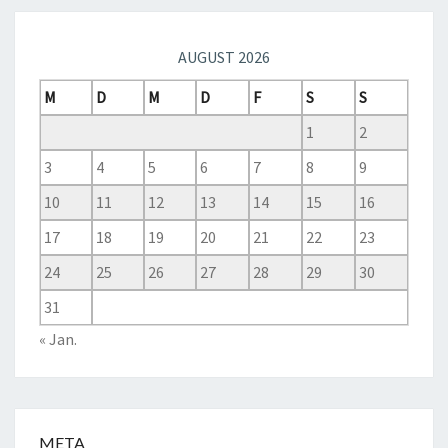
AUGUST 2026
M
D
M
D
F
S
S
1
2
3
4
5
6
7
8
9
10
11
12
13
14
15
16
17
18
19
20
21
22
23
24
25
26
27
28
29
30
31
« Jan.
META