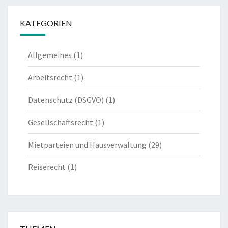
KATEGORIEN
Allgemeines
(1)
Arbeitsrecht
(1)
Datenschutz (DSGVO)
(1)
Gesellschaftsrecht
(1)
Mietparteien und Hausverwaltung
(29)
Reiserecht
(1)